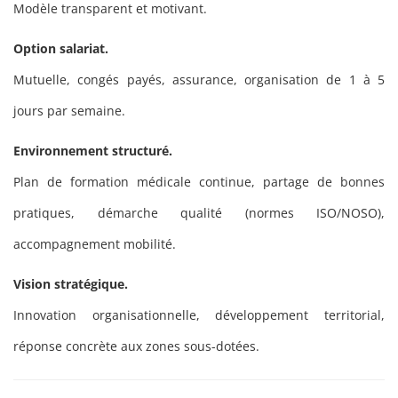
Modèle transparent et motivant.
Option salariat.
Mutuelle, congés payés, assurance, organisation de 1 à 5
jours par semaine.
Environnement structuré.
Plan de formation médicale continue, partage de bonnes
pratiques, démarche qualité (normes ISO/NOSO),
accompagnement mobilité.
Vision stratégique.
Innovation organisationnelle, développement territorial,
réponse concrète aux zones sous-dotées.