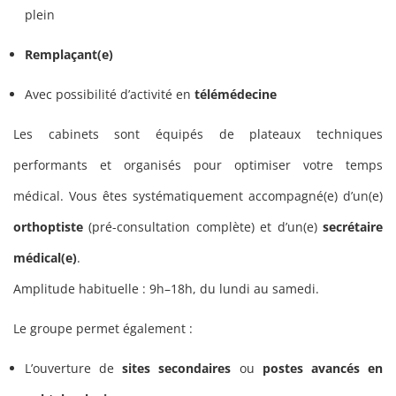
plein
Remplaçant(e)
Avec possibilité d’activité en
télémédecine
Les cabinets sont équipés de plateaux techniques
performants et organisés pour optimiser votre temps
médical. Vous êtes systématiquement accompagné(e) d’un(e)
orthoptiste
(pré-consultation complète) et d’un(e)
secrétaire
médical(e)
.
Amplitude habituelle : 9h–18h, du lundi au samedi.
Le groupe permet également :
L’ouverture de
sites secondaires
ou
postes avancés en