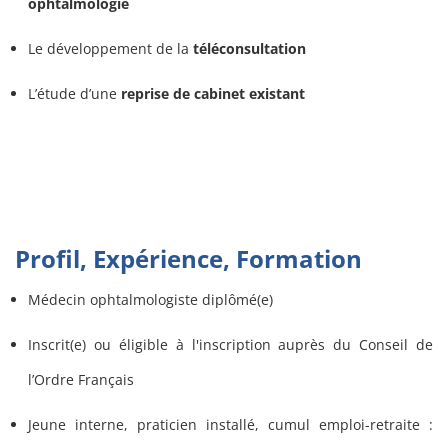
ophtalmologie
Le développement de la
téléconsultation
L’étude d’une
reprise de cabinet existant
Profil, Expérience, Formation
Médecin ophtalmologiste diplômé(e)
Inscrit(e) ou éligible à l'inscription auprès du Conseil de
l’Ordre Français
Jeune interne, praticien installé, cumul emploi-retraite :