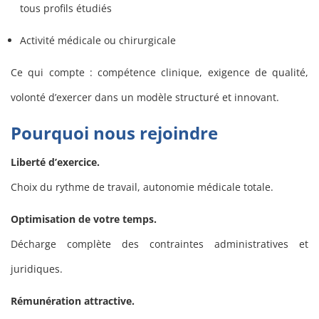
tous profils étudiés
Activité médicale ou chirurgicale
Ce qui compte : compétence clinique, exigence de qualité,
volonté d’exercer dans un modèle structuré et innovant.
Pourquoi nous rejoindre
Liberté d’exercice.
Choix du rythme de travail, autonomie médicale totale.
Optimisation de votre temps.
Décharge complète des contraintes administratives et
juridiques.
Rémunération attractive.