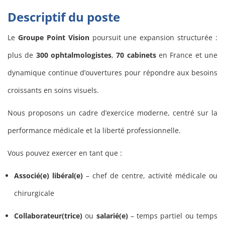
Descriptif du poste
Le
Groupe Point Vision
poursuit une expansion structurée :
plus de
300 ophtalmologistes
,
70 cabinets
en France et une
dynamique continue d’ouvertures pour répondre aux besoins
croissants en soins visuels.
Nous proposons un cadre d’exercice moderne, centré sur la
performance médicale et la liberté professionnelle.
Vous pouvez exercer en tant que :
Associé(e) libéral(e)
– chef de centre, activité médicale ou
chirurgicale
Collaborateur(trice)
ou
salarié(e)
– temps partiel ou temps