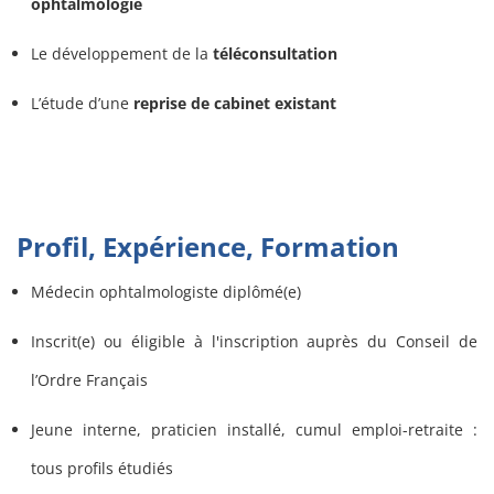
ophtalmologie
Le développement de la
téléconsultation
L’étude d’une
reprise de cabinet existant
Profil, Expérience, Formation
Médecin ophtalmologiste diplômé(e)
Inscrit(e) ou éligible à l'inscription auprès du Conseil de
l’Ordre Français
Jeune interne, praticien installé, cumul emploi-retraite :
tous profils étudiés