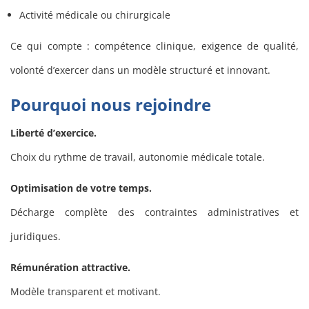
Activité médicale ou chirurgicale
Ce qui compte : compétence clinique, exigence de qualité,
volonté d’exercer dans un modèle structuré et innovant.
Pourquoi nous rejoindre
Liberté d’exercice.
Choix du rythme de travail, autonomie médicale totale.
Optimisation de votre temps.
Décharge complète des contraintes administratives et
juridiques.
Rémunération attractive.
Modèle transparent et motivant.