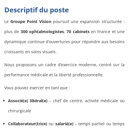
Descriptif du poste
Le
Groupe Point Vision
poursuit une expansion structurée :
plus de
300 ophtalmologistes
,
70 cabinets
en France et une
dynamique continue d’ouvertures pour répondre aux besoins
croissants en soins visuels.
Nous proposons un cadre d’exercice moderne, centré sur la
performance médicale et la liberté professionnelle.
Vous pouvez exercer en tant que :
Associé(e) libéral(e)
– chef de centre, activité médicale ou
chirurgicale
Collaborateur(trice)
ou
salarié(e)
– temps partiel ou temps