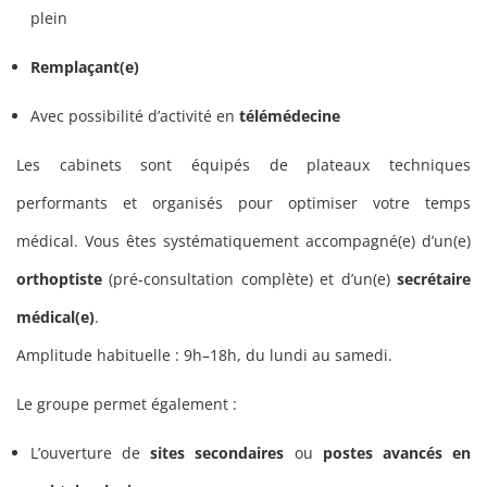
plein
Remplaçant(e)
Avec possibilité d’activité en
télémédecine
Les cabinets sont équipés de plateaux techniques
performants et organisés pour optimiser votre temps
médical. Vous êtes systématiquement accompagné(e) d’un(e)
orthoptiste
(pré-consultation complète) et d’un(e)
secrétaire
médical(e)
.
Amplitude habituelle : 9h–18h, du lundi au samedi.
Le groupe permet également :
L’ouverture de
sites secondaires
ou
postes avancés en