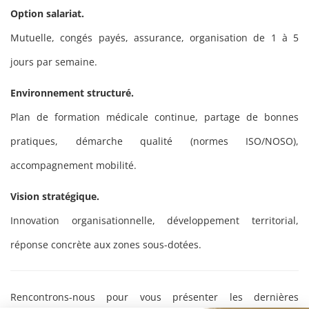
Option salariat.
Mutuelle, congés payés, assurance, organisation de 1 à 5
jours par semaine.
Environnement structuré.
Plan de formation médicale continue, partage de bonnes
pratiques, démarche qualité (normes ISO/NOSO),
accompagnement mobilité.
Vision stratégique.
Innovation organisationnelle, développement territorial,
réponse concrète aux zones sous-dotées.
Rencontrons-nous pour vous présenter les dernières