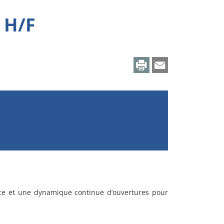
 H/F
e et une dynamique continue d’ouvertures pour