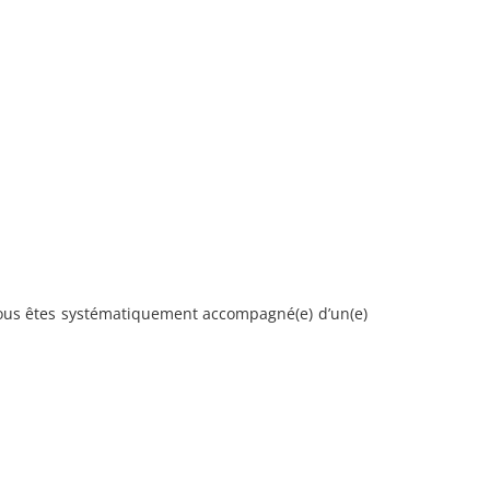
Vous êtes systématiquement accompagné(e) d’un(e)