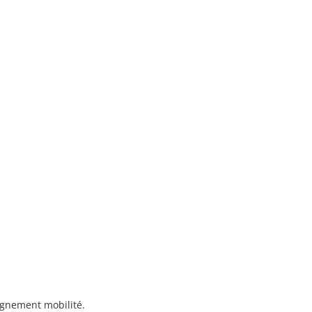
gnement mobilité.