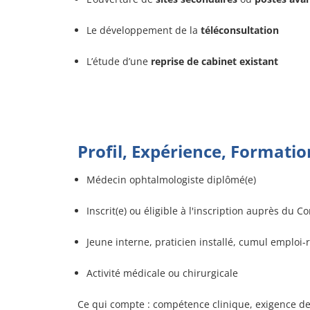
Le développement de la
téléconsultation
L’étude d’une
reprise de cabinet existant
Profil, Expérience, Formatio
Médecin ophtalmologiste diplômé(e)
Inscrit(e) ou éligible à l'inscription auprès du C
Jeune interne, praticien installé, cumul emploi-re
Activité médicale ou chirurgicale
Ce qui compte : compétence clinique, exigence de 