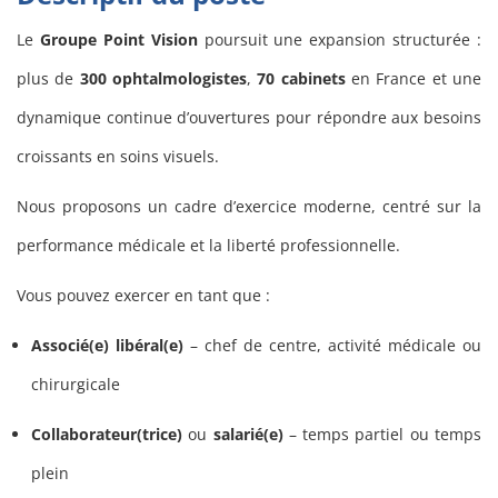
Le
Groupe Point Vision
poursuit une expansion structurée :
plus de
300 ophtalmologistes
,
70 cabinets
en France et une
dynamique continue d’ouvertures pour répondre aux besoins
croissants en soins visuels.
Nous proposons un cadre d’exercice moderne, centré sur la
performance médicale et la liberté professionnelle.
Vous pouvez exercer en tant que :
Associé(e) libéral(e)
– chef de centre, activité médicale ou
chirurgicale
Collaborateur(trice)
ou
salarié(e)
– temps partiel ou temps
plein