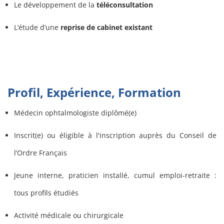
Le développement de la
téléconsultation
L’étude d’une
reprise de cabinet existant
Profil, Expérience, Formation
Médecin ophtalmologiste diplômé(e)
Inscrit(e) ou éligible à l'inscription auprès du Conseil de
l’Ordre Français
Jeune interne, praticien installé, cumul emploi-retraite :
tous profils étudiés
Activité médicale ou chirurgicale