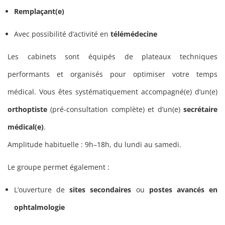
Remplaçant(e)
Avec possibilité d’activité en
télémédecine
Les cabinets sont équipés de plateaux techniques
performants et organisés pour optimiser votre temps
médical. Vous êtes systématiquement accompagné(e) d’un(e)
orthoptiste
(pré-consultation complète) et d’un(e)
secrétaire
médical(e)
.
Amplitude habituelle : 9h–18h, du lundi au samedi.
Le groupe permet également :
L’ouverture de
sites secondaires
ou
postes avancés en
ophtalmologie