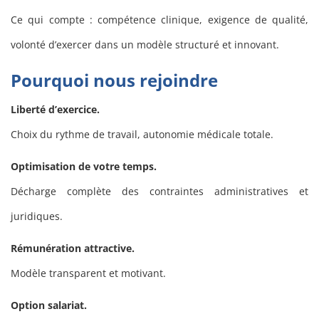
Ce qui compte : compétence clinique, exigence de qualité,
volonté d’exercer dans un modèle structuré et innovant.
Pourquoi nous rejoindre
Liberté d’exercice.
Choix du rythme de travail, autonomie médicale totale.
Optimisation de votre temps.
Décharge complète des contraintes administratives et
juridiques.
Rémunération attractive.
Modèle transparent et motivant.
Option salariat.