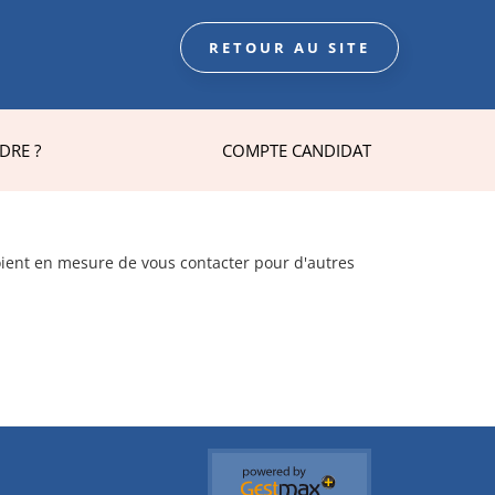
RETOUR AU SITE
DRE ?
COMPTE CANDIDAT
oient en mesure de vous contacter pour d'autres