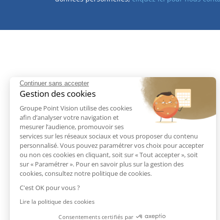
Continuer sans accepter
Gestion des cookies
Groupe Point Vision utilise des cookies
afin d’analyser votre navigation et
mesurer l’audience, promouvoir ses
services sur les réseaux sociaux et vous proposer du contenu
personnalisé. Vous pouvez paramétrer vos choix pour accepter
ou non ces cookies en cliquant, soit sur « Tout accepter », soit
sur « Paramétrer ». Pour en savoir plus sur la gestion des
cookies, consultez notre politique de cookies.
C'est OK pour vous ?
Lire la politique des cookies
Consentements certifiés par